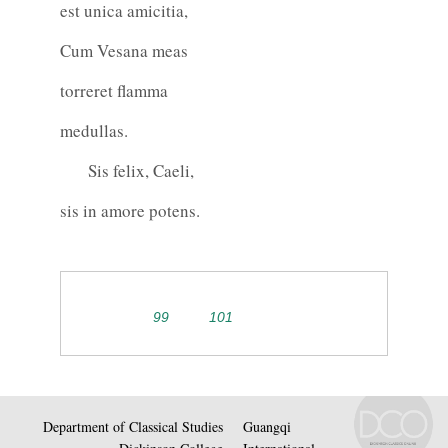
est unica amicitia,
Cum Vesana meas
torreret flamma
medullas.
Sis felix, Caeli,
sis in amore potens.
99
101
Department of Classical Studies
Guangqi