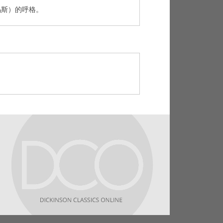
米尼乌斯）的呼格。